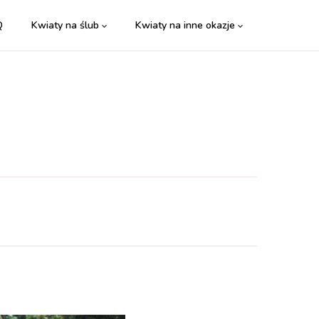
Q
Kwiaty na ślub
Kwiaty na inne okazje