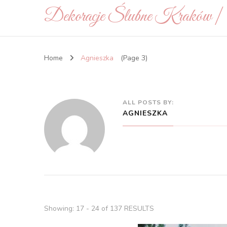
Dekoracje Ślubne Kraków 
Home
Agnieszka
(Page 3)
ALL POSTS BY:
AGNIESZKA
Showing: 17 - 24 of 137 RESULTS