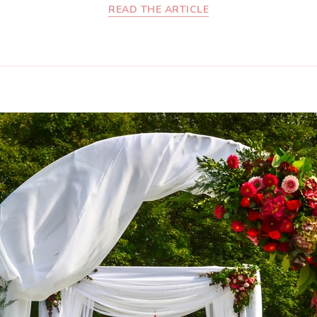
READ THE ARTICLE