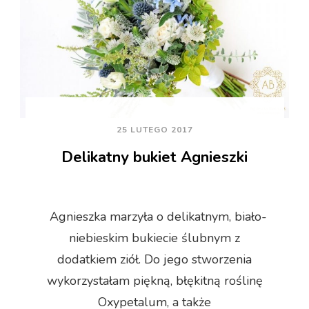
25 LUTEGO 2017
Delikatny bukiet Agnieszki
Agnieszka marzyła o delikatnym, biało-
niebieskim bukiecie ślubnym z
dodatkiem ziół. Do jego stworzenia
wykorzystałam piękną, błękitną roślinę
Oxypetalum, a także