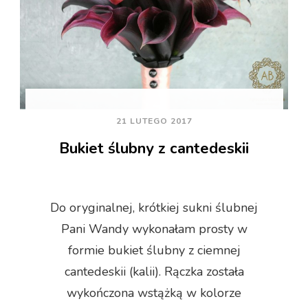
21 LUTEGO 2017
Bukiet ślubny z cantedeskii
Do oryginalnej, krótkiej sukni ślubnej
Pani Wandy wykonałam prosty w
formie bukiet ślubny z ciemnej
cantedeskii (kalii). Rączka została
wykończona wstążką w kolorze