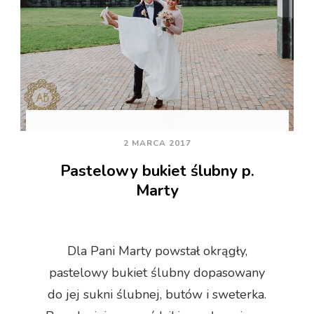
2 MARCA 2017
Pastelowy bukiet ślubny p.
Marty
Dla Pani Marty powstał okrągły,
pastelowy bukiet ślubny dopasowany
do jej sukni ślubnej, butów i sweterka.