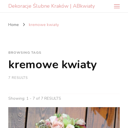
Dekoracje Ślubne Kraków | ABkwiaty
Home
kremowe kwiaty
BROWSING TAGS
kremowe kwiaty
7 RESULTS
Showing: 1 - 7 of 7 RESULTS