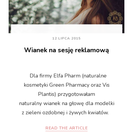
12 LIPCA 2015
Wianek na sesję reklamową
Dla firmy Elfa Pharm (naturalne
kosmetyki Green Pharmacy oraz Vis
Plantis) przygotowałam
naturalny wianek na głowę dla modelki
z zieleni ozdobnej i żywych kwiatów.
READ THE ARTICLE