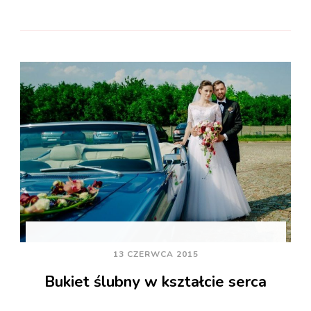
13 CZERWCA 2015
Bukiet ślubny w kształcie serca