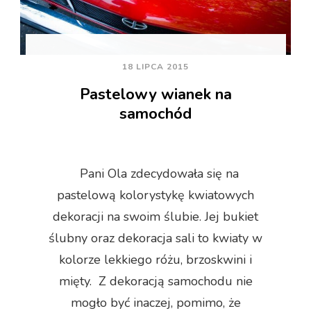
18 LIPCA 2015
Pastelowy wianek na
samochód
Pani Ola zdecydowała się na
pastelową kolorystykę kwiatowych
dekoracji na swoim ślubie. Jej bukiet
ślubny oraz dekoracja sali to kwiaty w
kolorze lekkiego różu, brzoskwini i
mięty. Z dekoracją samochodu nie
mogło być inaczej, pomimo, że