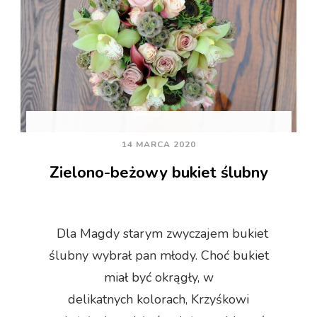
14 MARCA 2020
Zielono-beżowy bukiet ślubny
Dla Magdy starym zwyczajem bukiet
ślubny wybrał pan młody. Choć bukiet
miał być okrągły, w
delikatnych kolorach, Krzyśkowi