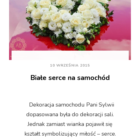
10 WRZEŚNIA 2015
Białe serce na samochód
Dekoracja samochodu Pani Sylwii
dopasowana była do dekoracji sali.
Jednak zamiast wianka pojawił się
kształt symbolizujący miłość – serce.