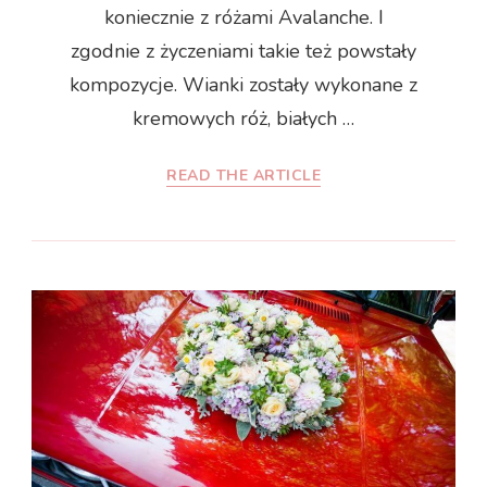
koniecznie z różami Avalanche. I
zgodnie z życzeniami takie też powstały
kompozycje. Wianki zostały wykonane z
kremowych róż, białych …
READ THE ARTICLE