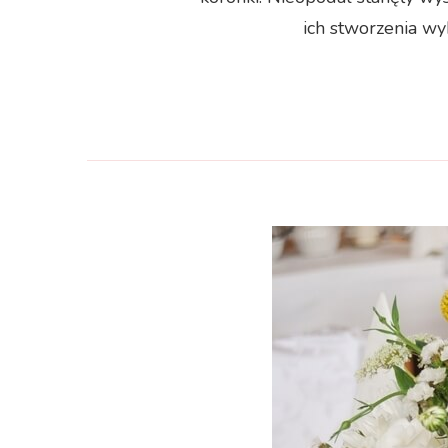
ich stworzenia wy