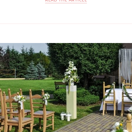
READ THE ARTICLE