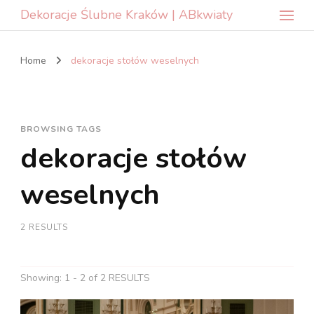
Dekoracje Ślubne Kraków | ABkwiaty
Home
dekoracje stołów weselnych
BROWSING TAGS
dekoracje stołów
weselnych
2 RESULTS
Showing: 1 - 2 of 2 RESULTS