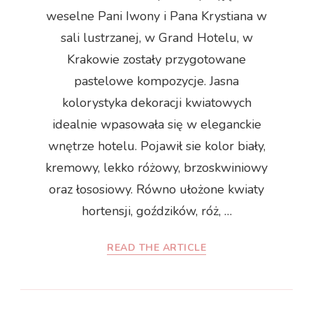
weselne Pani Iwony i Pana Krystiana w
sali lustrzanej, w Grand Hotelu, w
Krakowie zostały przygotowane
pastelowe kompozycje. Jasna
kolorystyka dekoracji kwiatowych
idealnie wpasowała się w eleganckie
wnętrze hotelu. Pojawił sie kolor biały,
kremowy, lekko różowy, brzoskwiniowy
oraz łososiowy. Równo ułożone kwiaty
hortensji, goździków, róż, …
READ THE ARTICLE