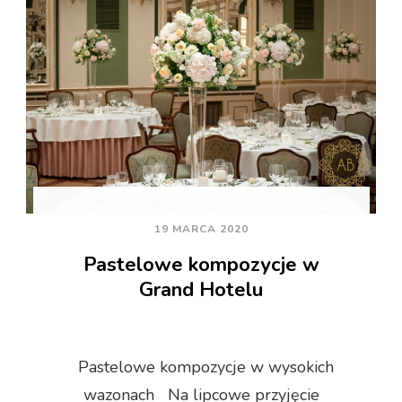
19 MARCA 2020
Pastelowe kompozycje w
Grand Hotelu
Pastelowe kompozycje w wysokich
wazonach Na lipcowe przyjęcie