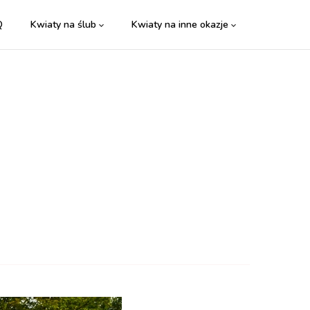
Q
Kwiaty na ślub
Kwiaty na inne okazje