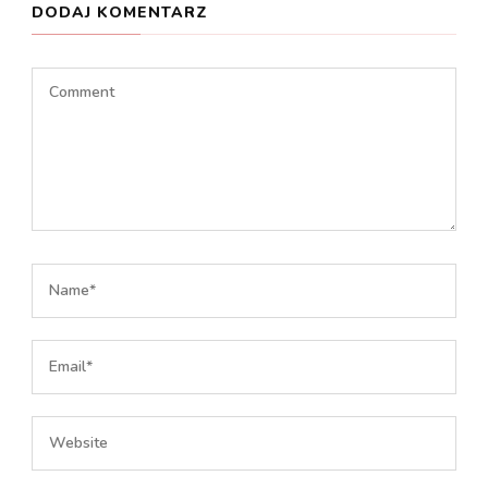
DODAJ KOMENTARZ