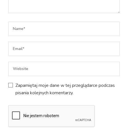
Zapamiętaj moje dane w tej przeglądarce podczas
pisania kolejnych komentarzy.