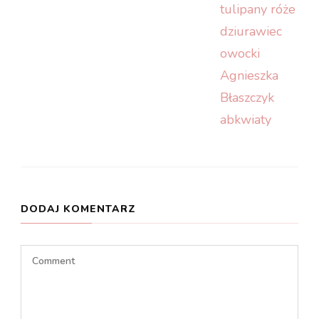
DODAJ KOMENTARZ