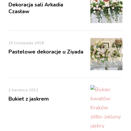
Dekoracja sali Arkadia
Czasław
15 listopada 2018
Pastelowe dekoracje u Ziyada
2 kwietnia 2012
Bukiet z jaskrem