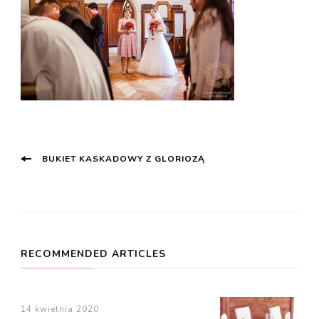
Post
BUKIET KASKADOWY Z GLORIOZĄ
Navigation
RECOMMENDED ARTICLES
14 kwietnia 2020