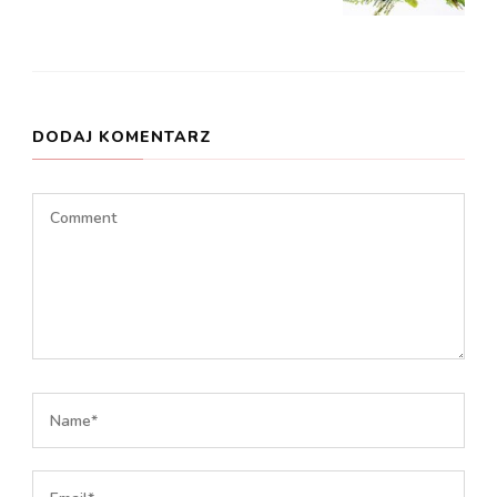
DODAJ KOMENTARZ