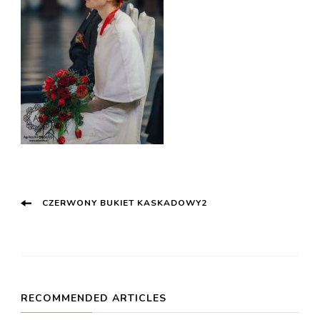
Post
CZERWONY BUKIET KASKADOWY2
Navigation
RECOMMENDED ARTICLES