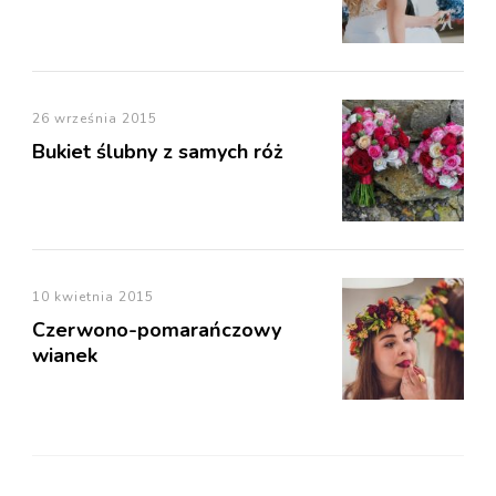
26 września 2015
Bukiet ślubny z samych róż
10 kwietnia 2015
Czerwono-pomarańczowy
wianek