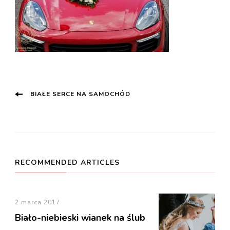
Post
BIAŁE SERCE NA SAMOCHÓD
Navigation
RECOMMENDED ARTICLES
2 marca 2017
Biało-niebieski wianek na ślub