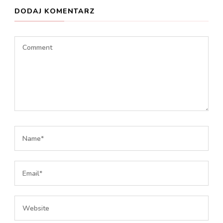
DODAJ KOMENTARZ