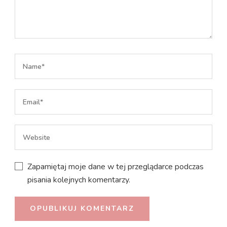
Zapamiętaj moje dane w tej przeglądarce podczas
pisania kolejnych komentarzy.