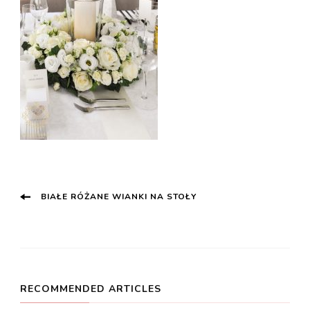
Post
BIAŁE RÓŻANE WIANKI NA STOŁY
Navigation
RECOMMENDED ARTICLES