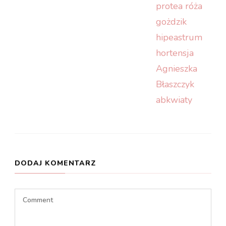
DODAJ KOMENTARZ