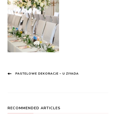
Post
PASTELOWE DEKORACJE – U ZIYADA
Navigation
RECOMMENDED ARTICLES