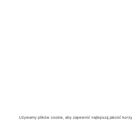
Używamy plików cookie, aby zapewnić najlepszą jakość korzysta