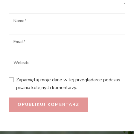
Zapamiętaj moje dane w tej przeglądarce podczas
pisania kolejnych komentarzy.