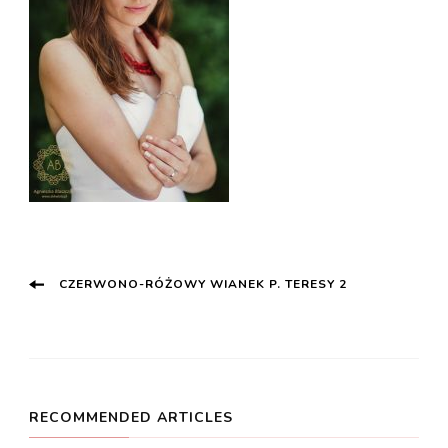
Post
CZERWONO-RÓŻOWY WIANEK P. TERESY 2
Navigation
RECOMMENDED ARTICLES