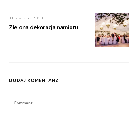
31 stycznia 2018
Zielona dekoracja namiotu
DODAJ KOMENTARZ