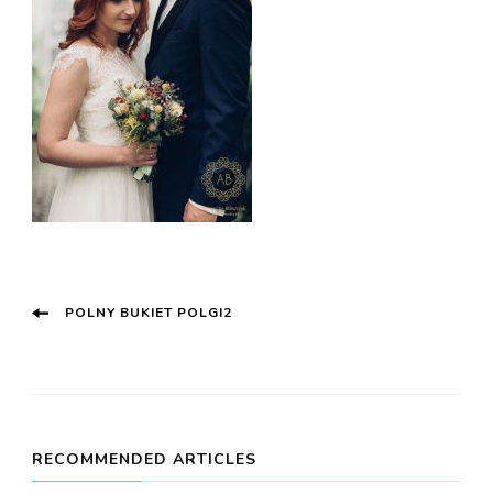
Post
POLNY BUKIET POLGI2
Navigation
RECOMMENDED ARTICLES