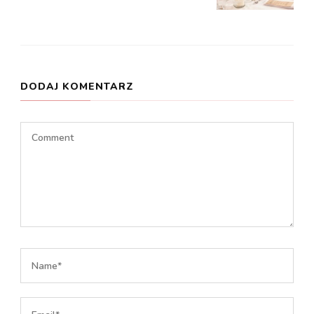
DODAJ KOMENTARZ