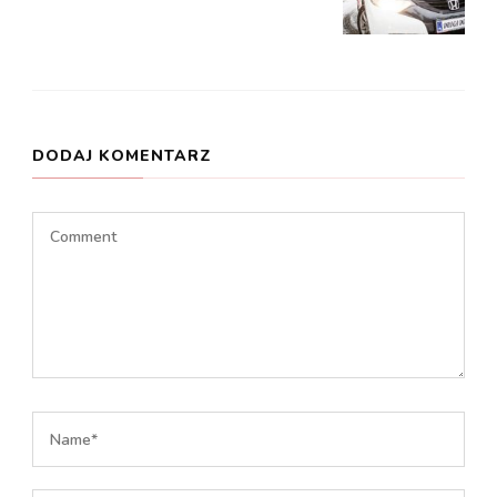
DODAJ KOMENTARZ