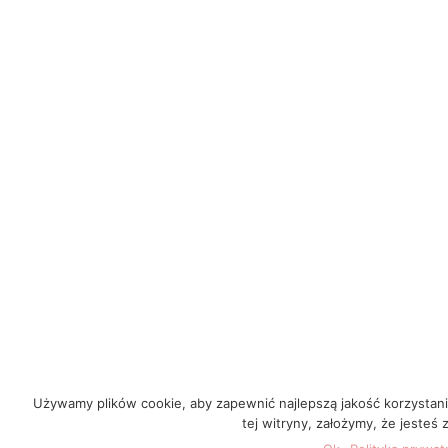
Używamy plików cookie, aby zapewnić najlepszą jakość korzystania 
tej witryny, założymy, że jesteś 