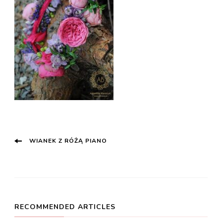
Post
WIANEK Z RÓŻĄ PIANO
Navigation
RECOMMENDED ARTICLES