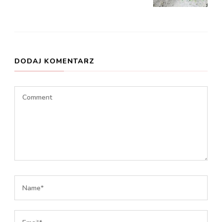
DODAJ KOMENTARZ