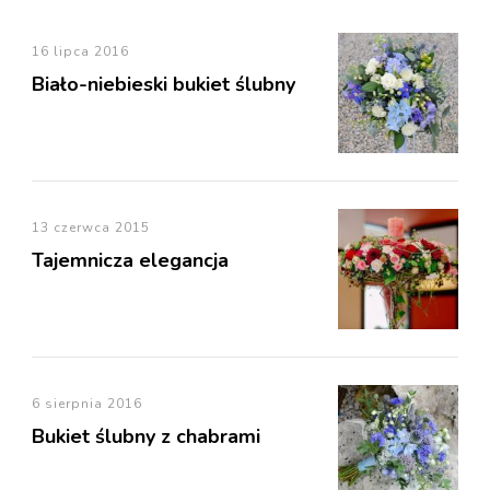
16 lipca 2016
Biało-niebieski bukiet ślubny
13 czerwca 2015
Tajemnicza elegancja
6 sierpnia 2016
Bukiet ślubny z chabrami