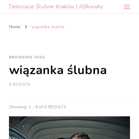
Dekoracje Ślubne Kraków | ABkwiaty
Home
wiązanka ślubna
BROWSING TAGS
wiązanka ślubna
6 RESULTS
Showing: 1 - 6 of 6 RESULTS