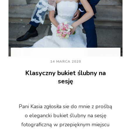
14 MARCA 2020
Klasyczny bukiet ślubny na
sesję
Pani Kasia zgłosiła sie do mnie z prośbą
o elegancki bukiet ślubny na sesję
fotograficzną w przepięknym miejscu