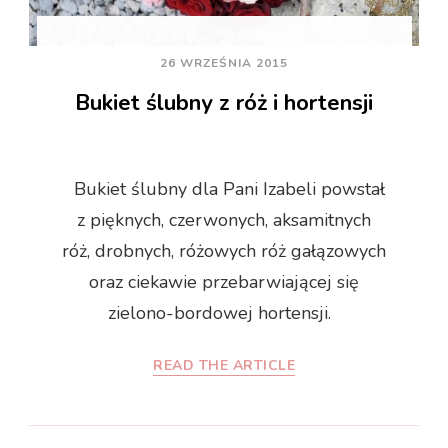
26 WRZEŚNIA 2015
Bukiet ślubny z róż i hortensji
Bukiet ślubny dla Pani Izabeli powstał
z pięknych, czerwonych, aksamitnych
róż, drobnych, różowych róż gałązowych
oraz ciekawie przebarwiającej się
zielono-bordowej hortensji.
READ THE ARTICLE