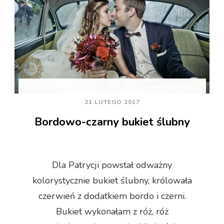
21 LUTEGO 2017
Bordowo-czarny bukiet ślubny
Dla Patrycji powstał odważny
kolorystycznie bukiet ślubny, królowała
czerwień z dodatkiem bordo i czerni.
Bukiet wykonałam z róż, róż