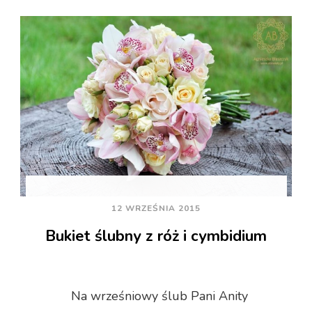
12 WRZEŚNIA 2015
Bukiet ślubny z róż i cymbidium
Na wrześniowy ślub Pani Anity