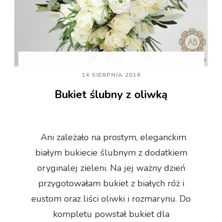
14 SIERPNIA 2016
Bukiet ślubny z oliwką
Ani zależało na prostym, eleganckim
białym bukiecie ślubnym z dodatkiem
oryginalej zieleni. Na jej ważny dzień
przygotowałam bukiet z białych róż i
eustom oraz liści oliwki i rozmarynu. Do
kompletu powstał bukiet dla