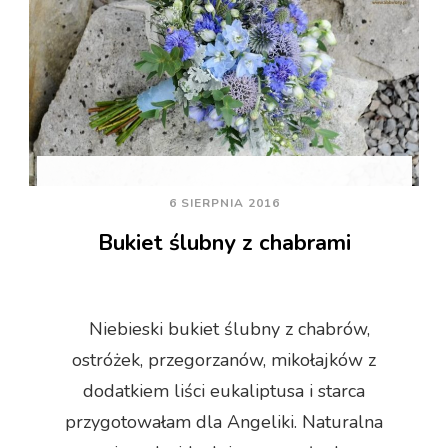
6 SIERPNIA 2016
Bukiet ślubny z chabrami
Niebieski bukiet ślubny z chabrów,
ostróżek, przegorzanów, mikołajków z
dodatkiem liści eukaliptusa i starca
przygotowałam dla Angeliki. Naturalna