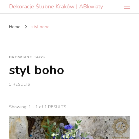
Dekoracje Ślubne Kraków | ABkwiaty
Home
styl boho
BROWSING TAGS
styl boho
1 RESULTS
Showing: 1 - 1 of 1 RESULTS