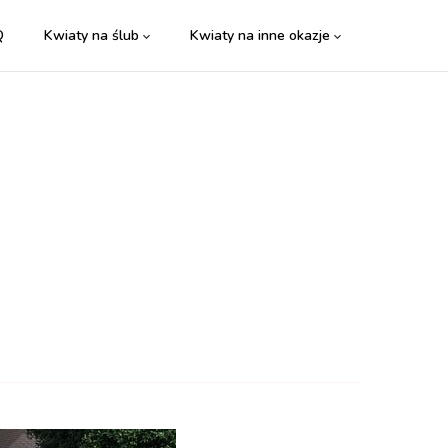
Q
Kwiaty na ślub
Kwiaty na inne okazje