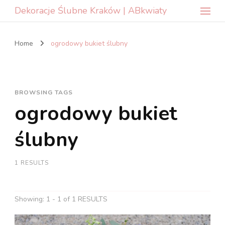
Dekoracje Ślubne Kraków | ABkwiaty
Home
ogrodowy bukiet ślubny
BROWSING TAGS
ogrodowy bukiet
ślubny
1 RESULTS
Showing: 1 - 1 of 1 RESULTS