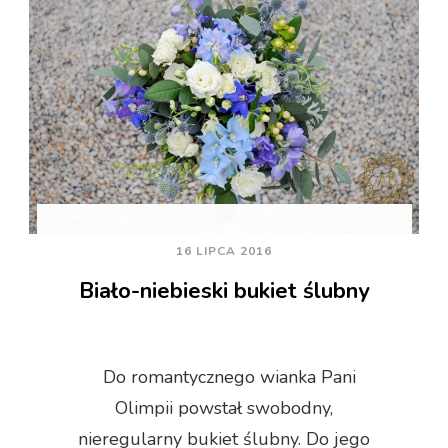
16 LIPCA 2016
Biało-niebieski bukiet ślubny
Do romantycznego wianka Pani
Olimpii powstał swobodny,
nieregularny bukiet ślubny. Do jego