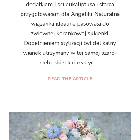
dodatkiem liści eukaliptusa i starca
przygotowałam dla Angeliki. Naturalna
wiązanka idealnie pasowała do
zwiewnej koronkowej sukienki.
Dopełnieniem stylizacji był delikatny
wianek utrzymany w tej samej szaro-
niebieskiej kolorystyce.
READ THE ARTICLE