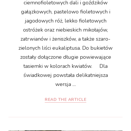
ciemnofioletowych dali i goździków
gałązkowych, pastelowo fioletowych i
jagodowych róż, lekko fioletowych
ostróżek oraz niebieskich mikołajów,
zatrwianów i żeniszków, a także szaro-
zielonych liści eukaliptusa. Do bukietów
zostały dołączone długie powiewające
tasiemki w kolorach kwiatów. Dla
świadkowej powstała delikatniejsza
wersja …
READ THE ARTICLE