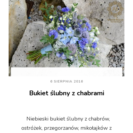
6 SIERPNIA 2016
Bukiet ślubny z chabrami
Niebieski bukiet ślubny z chabrów,
ostróżek, przegorzanów, mikołajków z