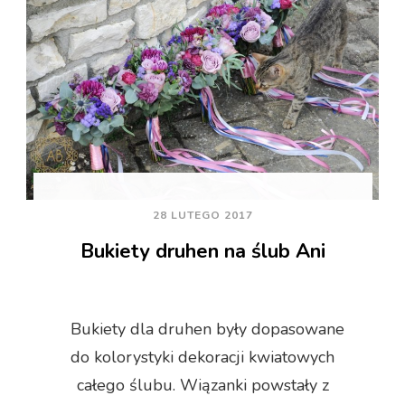
28 LUTEGO 2017
Bukiety druhen na ślub Ani
Bukiety dla druhen były dopasowane
do kolorystyki dekoracji kwiatowych
całego ślubu. Wiązanki powstały z