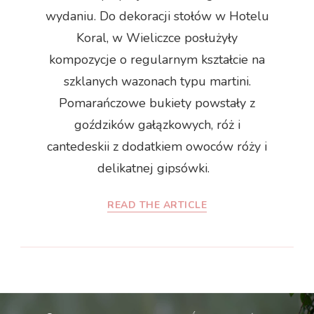
wydaniu. Do dekoracji stołów w Hotelu
Koral, w Wieliczce posłużyły
kompozycje o regularnym kształcie na
szklanych wazonach typu martini.
Pomarańczowe bukiety powstały z
goździków gałązkowych, róż i
cantedeskii z dodatkiem owoców róży i
delikatnej gipsówki.
READ THE ARTICLE