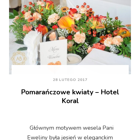
28 LUTEGO 2017
Pomarańczowe kwiaty – Hotel
Koral
Głównym motywem wesela Pani
Eweliny była jesień w eleganckim