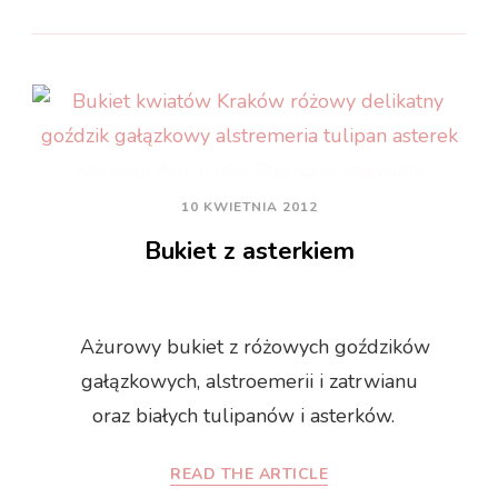
10 KWIETNIA 2012
Bukiet z asterkiem
Ażurowy bukiet z różowych goździków
gałązkowych, alstroemerii i zatrwianu
oraz białych tulipanów i asterków.
READ THE ARTICLE