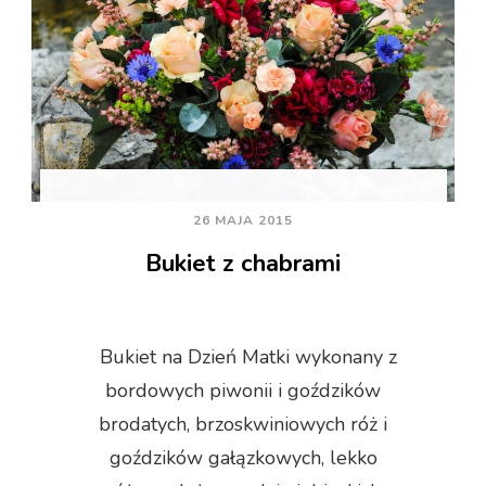
26 MAJA 2015
Bukiet z chabrami
Bukiet na Dzień Matki wykonany z
bordowych piwonii i goździków
brodatych, brzoskwiniowych róż i
goździków gałązkowych, lekko