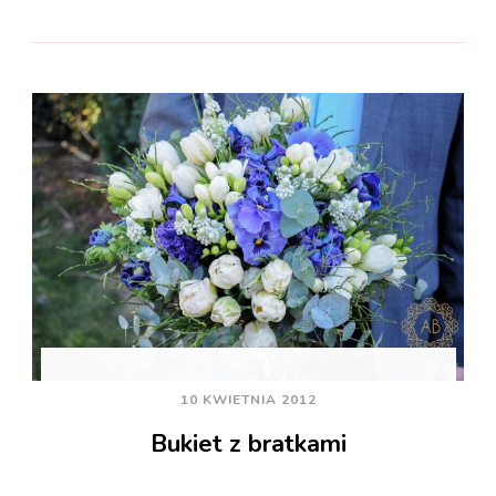
10 KWIETNIA 2012
Bukiet z bratkami