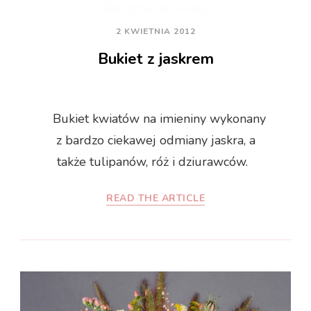
2 KWIETNIA 2012
Bukiet z jaskrem
Bukiet kwiatów na imieniny wykonany
z bardzo ciekawej odmiany jaskra, a
także tulipanów, róż i dziurawców.
READ THE ARTICLE