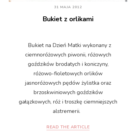
31 MAJA 2012
Bukiet z orlikami
Bukiet na Dzień Matki wykonany z
ciemnoróżowych piwonii, różowych
goździków brodatych i koniczyny,
różowo-fioletowych orlików
jasnoróżowych pędów żylistka oraz
brzoskwiniowych goździków
gałązkowych, róż i troszkę ciemniejszych
alstremerii.
READ THE ARTICLE