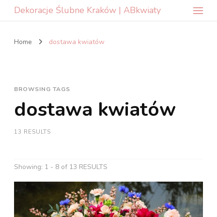
Dekoracje Ślubne Kraków | ABkwiaty
Home
dostawa kwiatów
BROWSING TAGS
dostawa kwiatów
13 RESULTS
Showing: 1 - 8 of 13 RESULTS