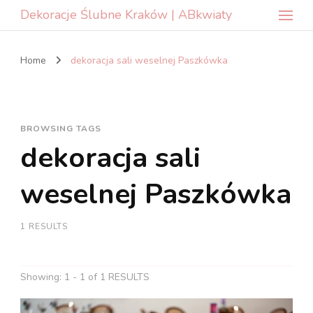
Dekoracje Ślubne Kraków | ABkwiaty
Home
dekoracja sali weselnej Paszkówka
BROWSING TAGS
dekoracja sali
weselnej Paszkówka
1 RESULTS
Showing: 1 - 1 of 1 RESULTS