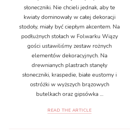
słoneczniki. Nie chcieli jednak, aby te
kwiaty dominowały w całej dekoracji
stodoły, miały być ciepłym akcentem. Na
podłużnych stołach w Folwarku Wiązy
gości ustawiliśmy zestaw rożnych
elementów dekoracyjnych. Na
drewnianych plastrach stanęły
słoneczniki, kraspedie, białe eustomy i
ostróżki w wyższych brązowych
butelkach oraz gipsówka …
READ THE ARTICLE