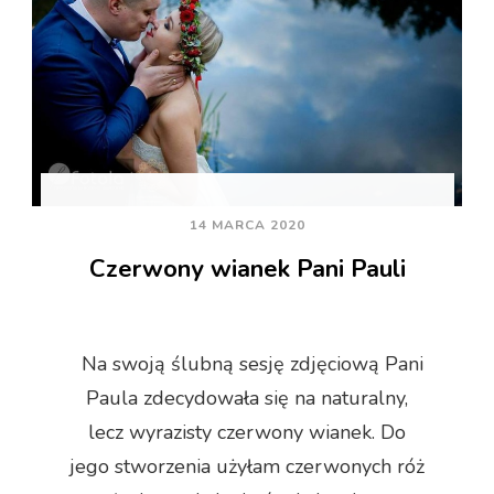
14 MARCA 2020
Czerwony wianek Pani Pauli
Na swoją ślubną sesję zdjęciową Pani
Paula zdecydowała się na naturalny,
lecz wyrazisty czerwony wianek. Do
jego stworzenia użyłam czerwonych róż