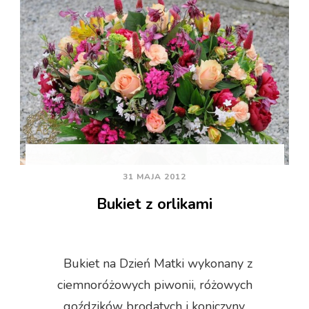
31 MAJA 2012
Bukiet z orlikami
Bukiet na Dzień Matki wykonany z
ciemnoróżowych piwonii, różowych
goździków brodatych i koniczyny,