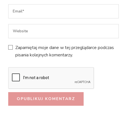
Zapamiętaj moje dane w tej przeglądarce podczas
pisania kolejnych komentarzy.