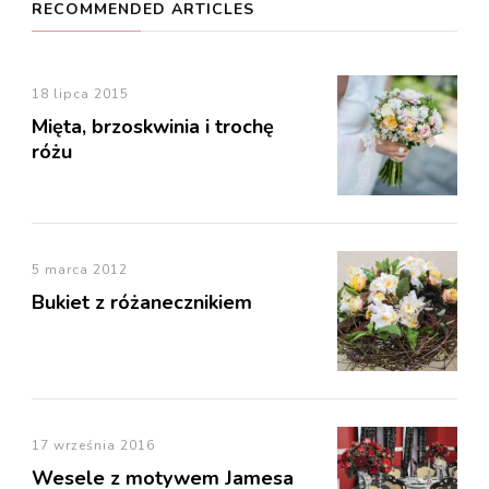
RECOMMENDED ARTICLES
18 lipca 2015
Mięta, brzoskwinia i trochę
różu
5 marca 2012
Bukiet z różanecznikiem
17 września 2016
Wesele z motywem Jamesa