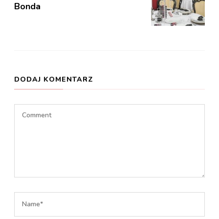
Bonda
DODAJ KOMENTARZ