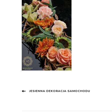
Post
JESIENNA DEKORACJA SAMOCHODU
Navigation