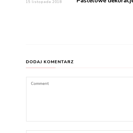
Pastelowe dekoracje
15 listopada 2018
DODAJ KOMENTARZ