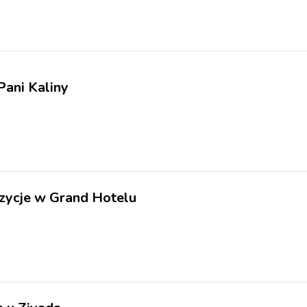
ani Kaliny
ycje w Grand Hotelu