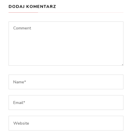
DODAJ KOMENTARZ