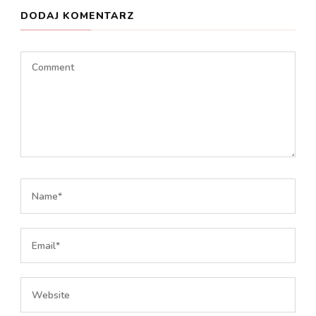
DODAJ KOMENTARZ