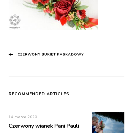
Post
CZERWONY BUKIET KASKADOWY
Navigation
RECOMMENDED ARTICLES
14 marca 2020
Czerwony wianek Pani Pauli