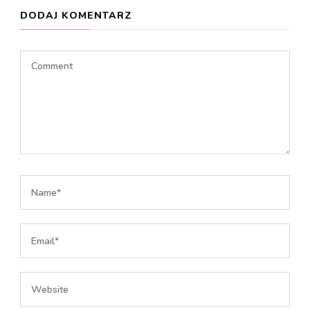
DODAJ KOMENTARZ