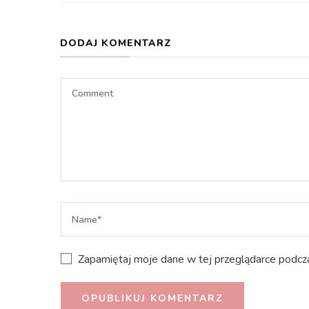
DODAJ KOMENTARZ
Zapamiętaj moje dane w tej przeglądarce podcza