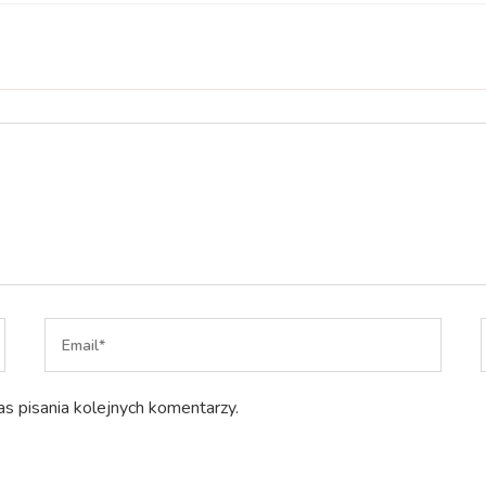
s pisania kolejnych komentarzy.