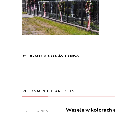
Post
BUKIET W KSZTAŁCIE SERCA
Navigation
RECOMMENDED ARTICLES
Wesele w kolorach a
1 sierpnia 2015