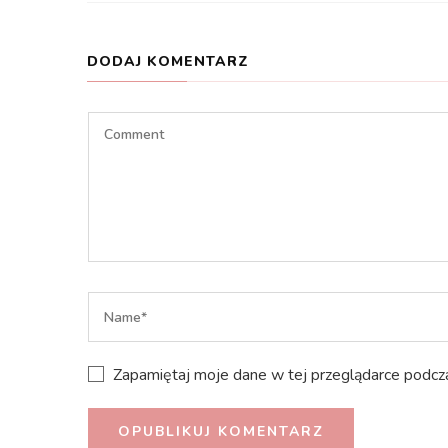
DODAJ KOMENTARZ
Zapamiętaj moje dane w tej przeglądarce podcza