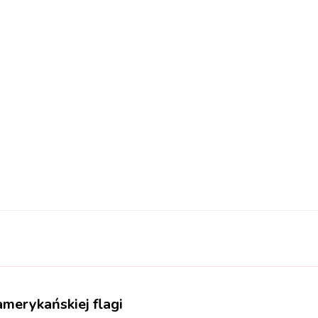
merykańskiej flagi