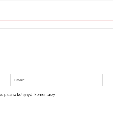
s pisania kolejnych komentarzy.