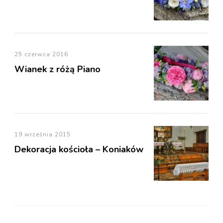
25 czerwca 2016
Wianek z różą Piano
19 września 2015
Dekoracja kościoła – Koniaków