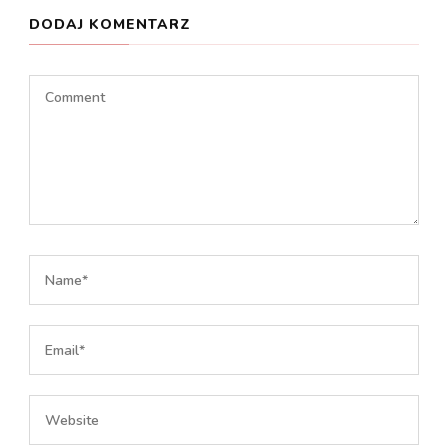
DODAJ KOMENTARZ