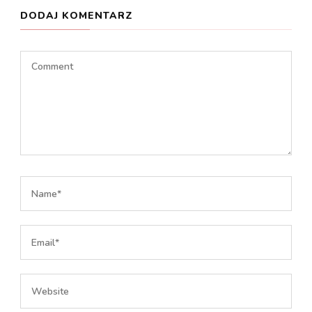
DODAJ KOMENTARZ