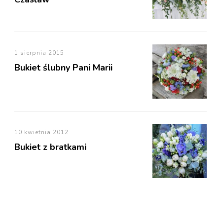
1 sierpnia 2015
Bukiet ślubny Pani Marii
10 kwietnia 2012
Bukiet z bratkami