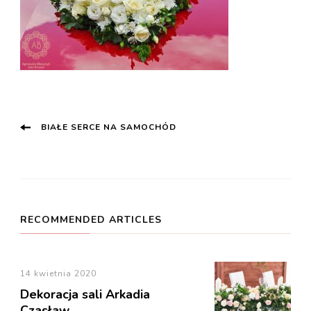
Post
BIAŁE SERCE NA SAMOCHÓD
Navigation
RECOMMENDED ARTICLES
14 kwietnia 2020
Dekoracja sali Arkadia
Czasław