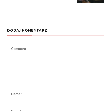
DODAJ KOMENTARZ