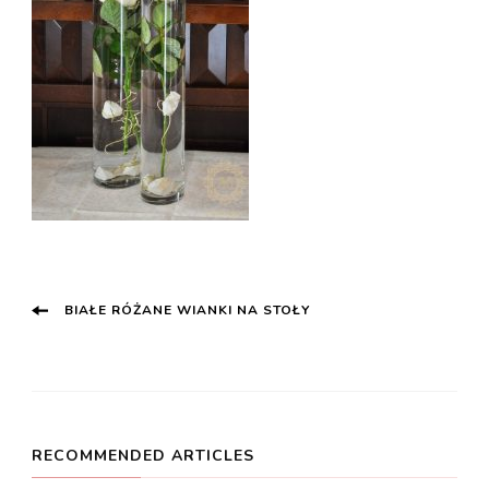
Post
BIAŁE RÓŻANE WIANKI NA STOŁY
Navigation
RECOMMENDED ARTICLES