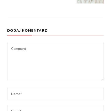
DODAJ KOMENTARZ