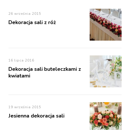
26 września 2015
Dekoracja sali z róż
16 lipca 2016
Dekoracja sali buteleczkami z
kwiatami
19 września 2015
Jesienna dekoracja sali