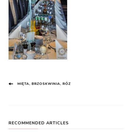
Post
MIĘTA, BRZOSKWINIA, RÓZ
Navigation
RECOMMENDED ARTICLES