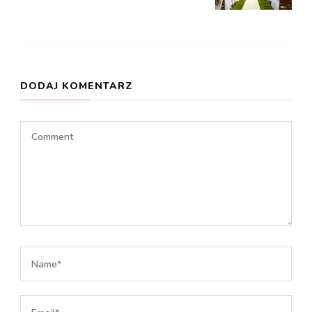
DODAJ KOMENTARZ