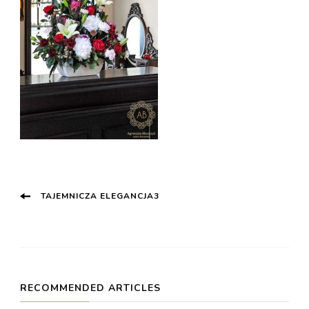
Post
TAJEMNICZA ELEGANCJA3
Navigation
RECOMMENDED ARTICLES