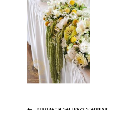
Post
DEKORACJA SALI PRZY STADNINIE
Navigation