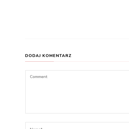
DODAJ KOMENTARZ