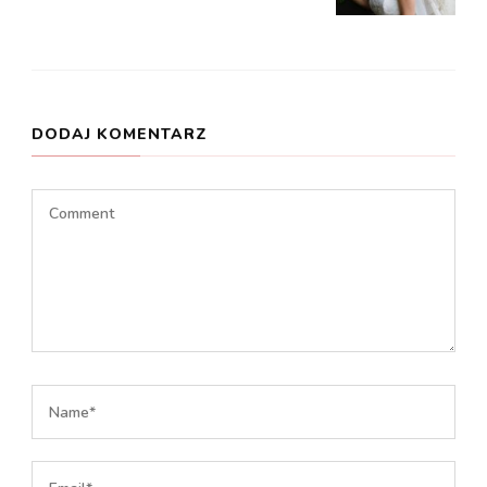
DODAJ KOMENTARZ