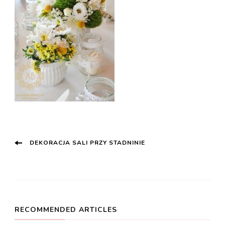
Post
DEKORACJA SALI PRZY STADNINIE
Navigation
RECOMMENDED ARTICLES