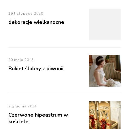
19 listopada 2020
dekoracje wielkanocne
30 maja 2015
Bukiet ślubny z piwonii
2 grudnia 2014
Czerwone hipeastrum w
kościele