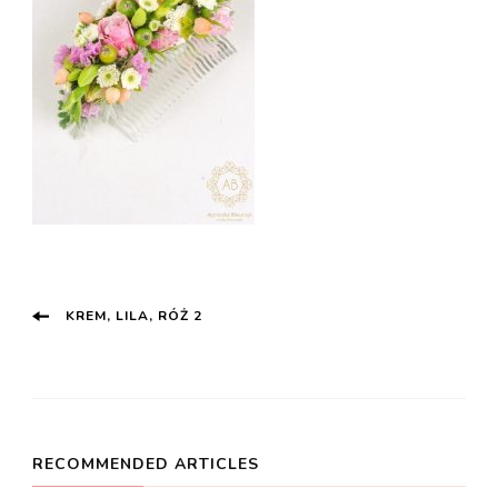
Post
KREM, LILA, RÓŻ 2
Navigation
RECOMMENDED ARTICLES