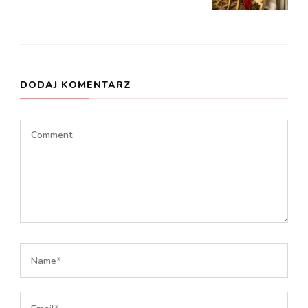
DODAJ KOMENTARZ