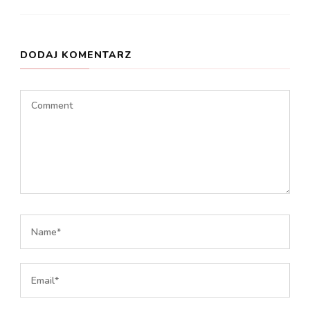
DODAJ KOMENTARZ