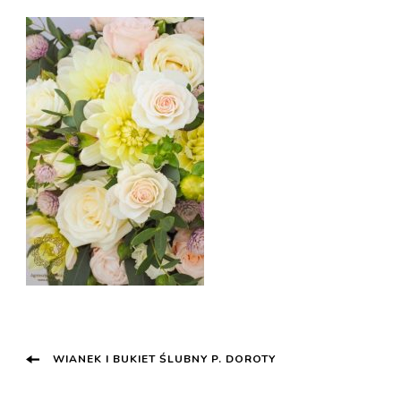
Post
WIANEK I BUKIET ŚLUBNY P. DOROTY