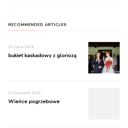
Navigation
RECOMMENDED ARTICLES
12 lipca 2014
bukiet kaskadowy z gloriozą
2 listopada 2020
Wieńce pogrzebowe