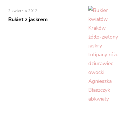
2 kwietnia 2012
Bukiet z jaskrem