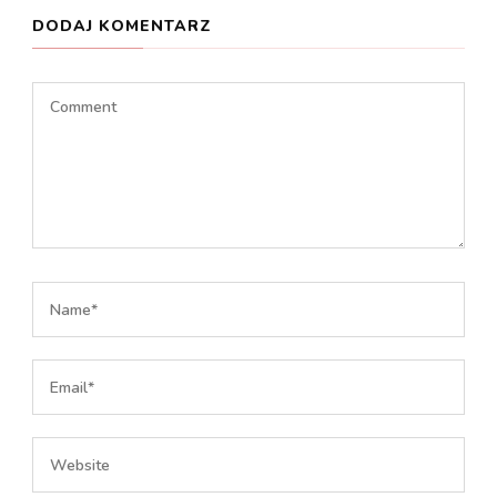
DODAJ KOMENTARZ