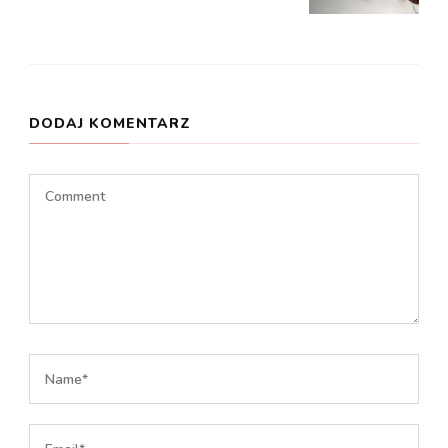
DODAJ KOMENTARZ