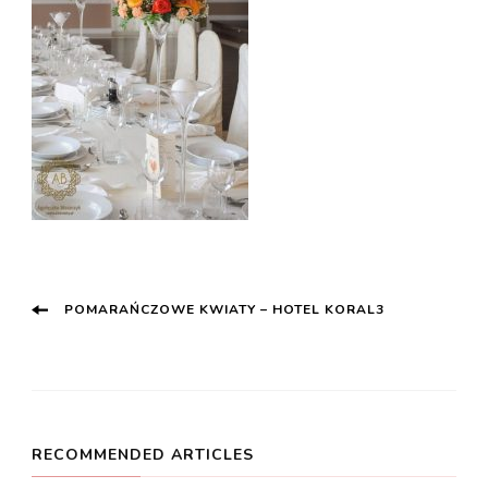
Post
POMARAŃCZOWE KWIATY – HOTEL KORAL3
Navigation
RECOMMENDED ARTICLES