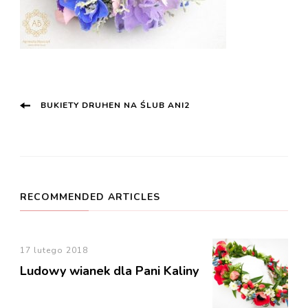
Post
BUKIETY DRUHEN NA ŚLUB ANI2
Navigation
RECOMMENDED ARTICLES
17 lutego 2018
Ludowy wianek dla Pani Kaliny