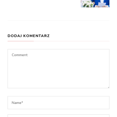
DODAJ KOMENTARZ