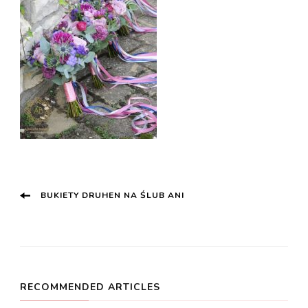
Post
BUKIETY DRUHEN NA ŚLUB ANI
Navigation
RECOMMENDED ARTICLES