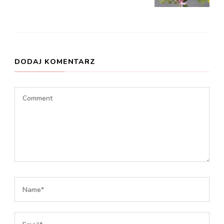
DODAJ KOMENTARZ