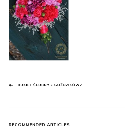
Post
BUKIET ŚLUBNY Z GOŹDZIKÓW2
Navigation
RECOMMENDED ARTICLES