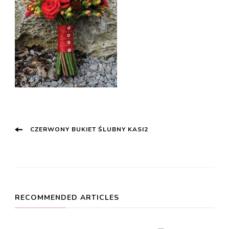
Post
CZERWONY BUKIET ŚLUBNY KASI2
Navigation
RECOMMENDED ARTICLES