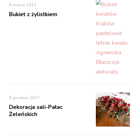
6 marca 2012
Bukiet z żylistkiem
9 grudnia 2017
Dekoracja sali-Pałac
Żeleńskich