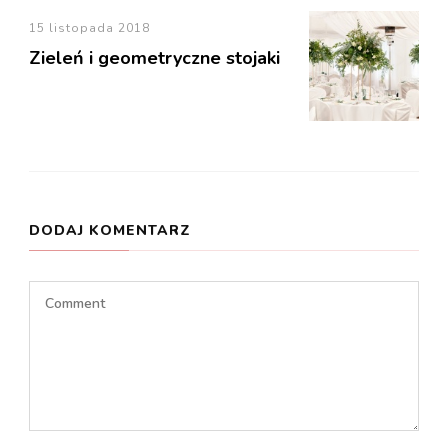
15 listopada 2018
Zieleń i geometryczne stojaki
DODAJ KOMENTARZ