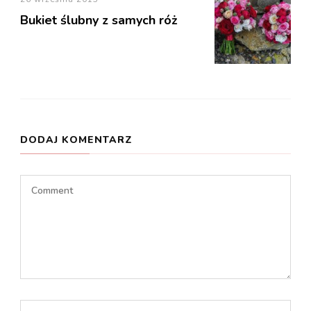
Bukiet ślubny z samych róż
DODAJ KOMENTARZ